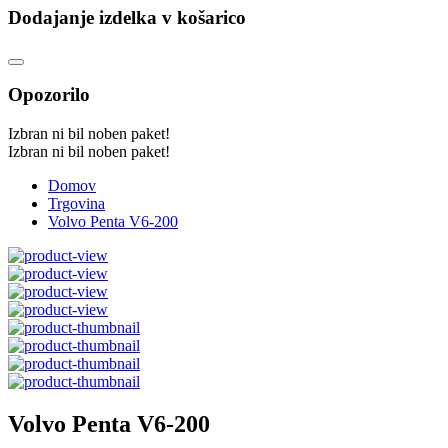
Dodajanje izdelka v košarico
Opozorilo
Izbran ni bil noben paket!
Izbran ni bil noben paket!
Domov
Trgovina
Volvo Penta V6-200
Volvo Penta V6-200