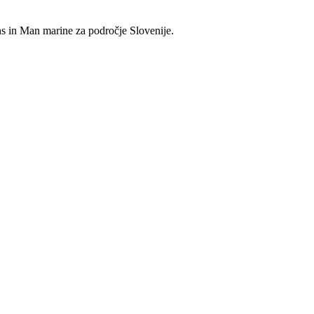
s in Man marine za področje Slovenije.