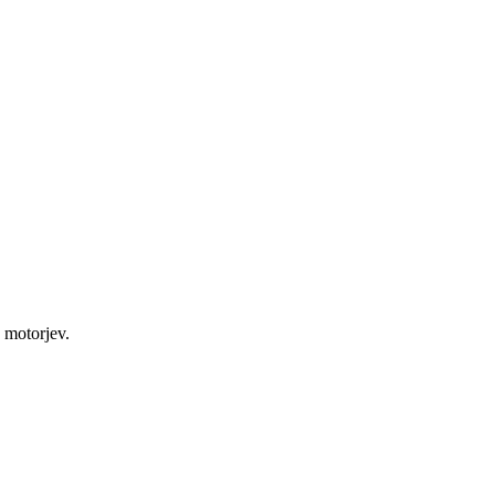
h motorjev.