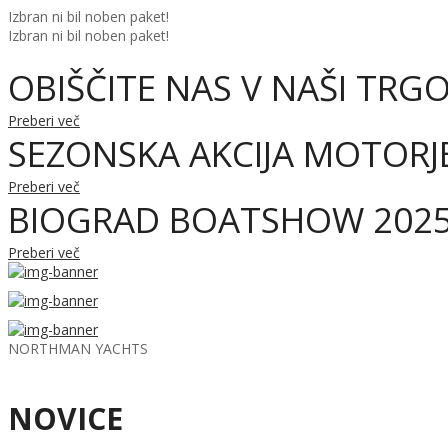
Izbran ni bil noben paket!
Izbran ni bil noben paket!
OBIŠČITE NAS V NAŠI TRGO
Preberi več
SEZONSKA AKCIJA MOTORJ
Preberi več
BIOGRAD BOATSHOW 202
Preberi več
NORTHMAN YACHTS
NOVICE