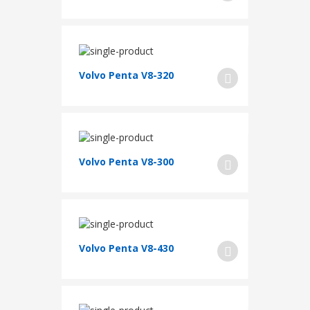
Volvo Penta V8-320
Volvo Penta V8-300
Volvo Penta V8-430