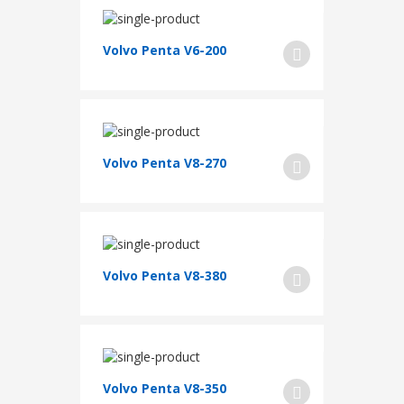
Volvo Penta V6-200
Volvo Penta V8-270
Volvo Penta V8-380
Volvo Penta V8-350